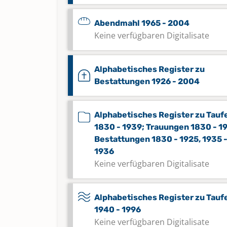
Abendmahl 1965 - 2004
Keine verfügbaren Digitalisate
Alphabetisches Register zu
Bestattungen 1926 - 2004
Alphabetisches Register zu Tauf
1830 - 1939; Trauungen 1830 - 1
Bestattungen 1830 - 1925, 1935 
1936
Keine verfügbaren Digitalisate
Alphabetisches Register zu Tauf
1940 - 1996
Keine verfügbaren Digitalisate