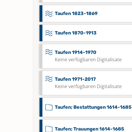
Taufen 1823-1869
Taufen 1870-1913
Taufen 1914-1970
Keine verfügbaren Digitalisate
Taufen 1971-2017
Keine verfügbaren Digitalisate
Taufen; Bestattungen 1614-1685
Taufen; Trauungen 1614-1685