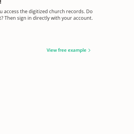
!
u access the digitized church records. Do
 Then sign in directly with your account.
View free example