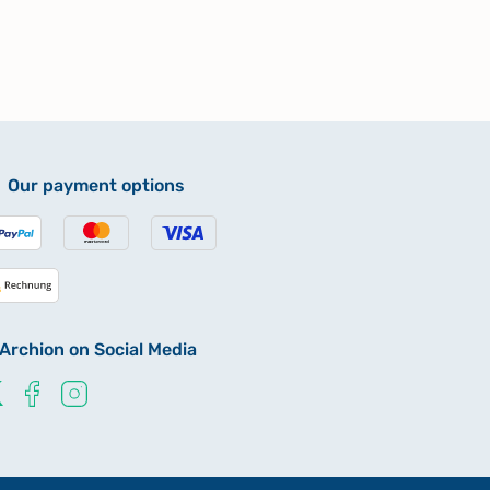
Our payment options
Archion on Social Media