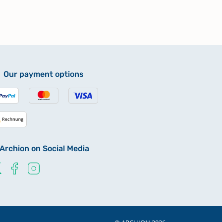
Our payment options
Archion on Social Media