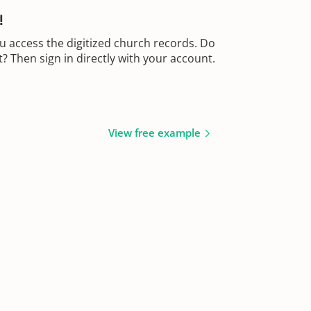
!
u access the digitized church records. Do
 Then sign in directly with your account.
View free example