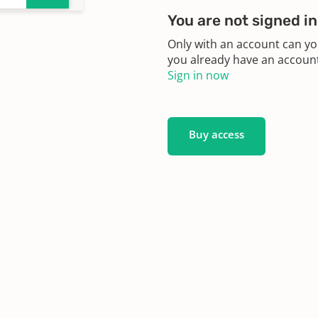
You are not signed in
Only with an account can yo
you already have an account?
Sign in now
Buy access