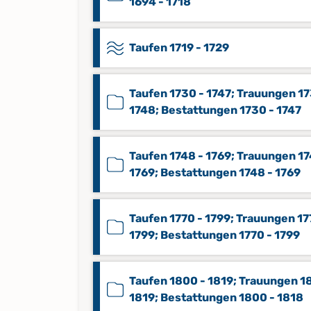
1694 - 1718
Taufen 1719 - 1729
Taufen 1730 - 1747; Trauungen 17
1748; Bestattungen 1730 - 1747
Taufen 1748 - 1769; Trauungen 17
1769; Bestattungen 1748 - 1769
Taufen 1770 - 1799; Trauungen 17
1799; Bestattungen 1770 - 1799
Taufen 1800 - 1819; Trauungen 1
1819; Bestattungen 1800 - 1818