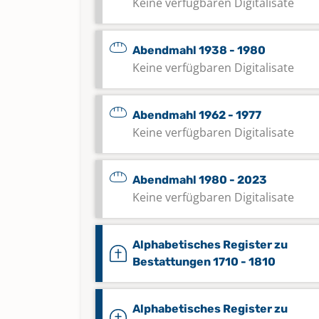
Keine verfügbaren Digitalisate
Abendmahl 1938 - 1980
Keine verfügbaren Digitalisate
Abendmahl 1962 - 1977
Keine verfügbaren Digitalisate
Abendmahl 1980 - 2023
Keine verfügbaren Digitalisate
Alphabetisches Register zu
Bestattungen 1710 - 1810
Alphabetisches Register zu