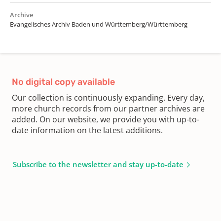
Archive
Evangelisches Archiv Baden und Württemberg/Württemberg
No digital copy available
Our collection is continuously expanding. Every day,
more church records from our partner archives are
added. On our website, we provide you with up-to-
date information on the latest additions.
Subscribe to the newsletter and stay up-to-date