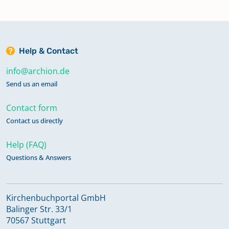
Help & Contact
info@archion.de
Send us an email
Contact form
Contact us directly
Help (FAQ)
Questions & Answers
Kirchenbuchportal GmbH
Balinger Str. 33/1
70567 Stuttgart