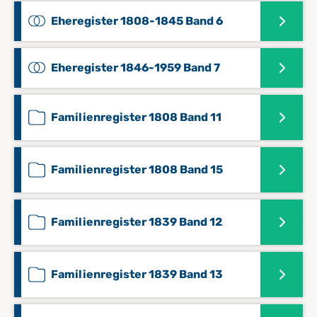
Eheregister 1808-1845 Band 6
Eheregister 1846-1959 Band 7
Familienregister 1808 Band 11
Familienregister 1808 Band 15
Familienregister 1839 Band 12
Familienregister 1839 Band 13