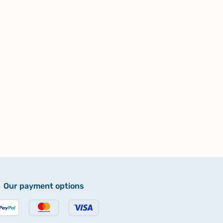
Our payment options