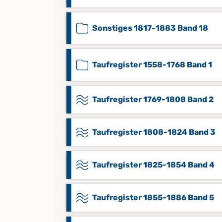
Sonstiges 1817-1883 Band 18
Taufregister 1558-1768 Band 1
Taufregister 1769-1808 Band 2
Taufregister 1808-1824 Band 3
Taufregister 1825-1854 Band 4
Taufregister 1855-1886 Band 5