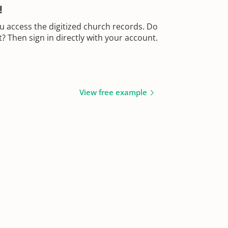
!
u access the digitized church records. Do
 Then sign in directly with your account.
View free example