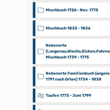
Mischbuch 1726 - Nov. 1775
Mischbuch 1832 - 1836
Nebenorte
(Langenau,Wiechs,Eichen,Fahrna
Mischbuch 1739 - 1775
Nebenorte Familienbuch (angele
1791 nach Orten) 1734 - 1838
Taufen 1773 - Juni 1799