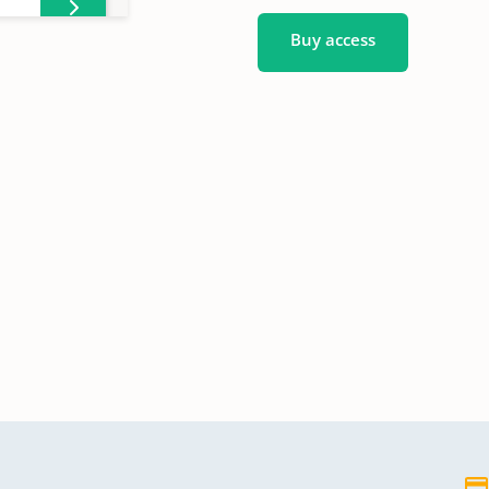
Buy access