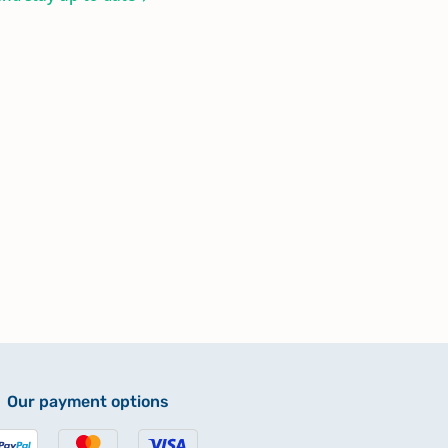
Our payment options