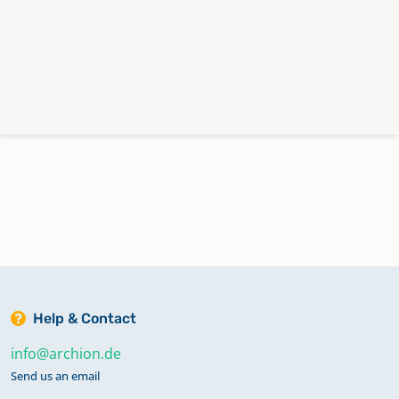
Help & Contact
info@archion.de
Send us an email