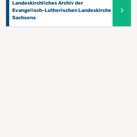
Landeskirchliches Archiv der
Evangelisch-Lutherischen Landeskirche
Sachsens