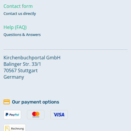
Contact form
Contact us directly
Help (FAQ)
Questions & Answers
Kirchenbuchportal GmbH
Balinger Str. 33/1
70567 Stuttgart
Germany
Our payment options