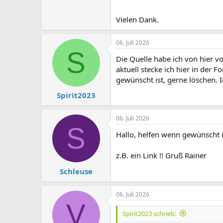
Vielen Dank.
06. Juli 2026
S
Die Quelle habe ich von hier vo
aktuell stecke ich hier in der 
gewünscht ist, gerne löschen. 
Spirit2023
06. Juli 2026
S
Hallo, helfen wenn gewünscht 
z.B. ein Link !! Gruß Rainer
Schleuse
06. Juli 2026
V
Spirit2023 schrieb: