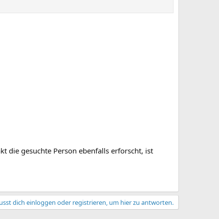
kt die gesuchte Person ebenfalls erforscht, ist
sst dich einloggen oder registrieren, um hier zu antworten.