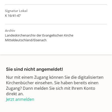
Signatur Lokal
K 16/41-47
Archiv
Landeskirchenarchiv der Evangelischen Kirche
Mitteldeutschland/Eisenach
Sie sind nicht angemeldet!
Nur mit einem Zugang können Sie die digitalisierten
Kirchenbücher einsehen. Sie haben bereits einen
Zugang? Dann melden Sie sich mit Ihrem Konto
direkt an.
Jetzt anmelden