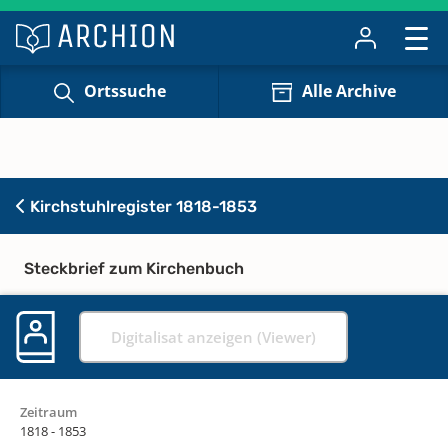
Ortssuche
Alle Archive
Kirchstuhlregister 1818-1853
Steckbrief zum Kirchenbuch
Digitalisat anzeigen (Viewer)
Zeitraum
1818 - 1853