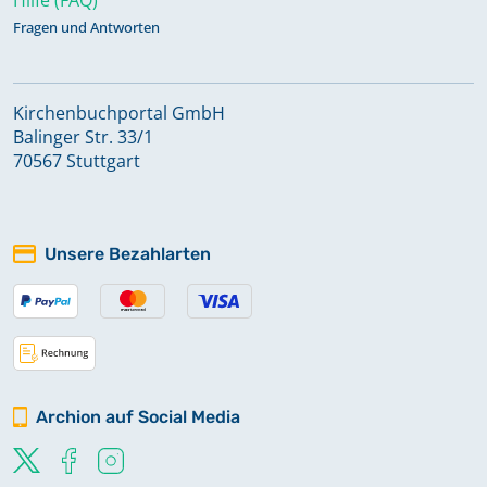
Fragen und Antworten
Kirchenbuchportal GmbH
Balinger Str. 33/1
70567 Stuttgart
Unsere Bezahlarten
Archion auf Social Media