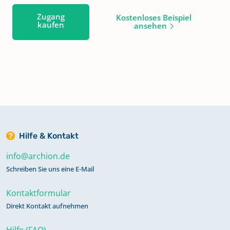
Zugang
Kostenloses Beispiel
kaufen
ansehen
Hilfe & Kontakt
info@archion.de
Schreiben Sie uns eine E-Mail
Kontaktformular
Direkt Kontakt aufnehmen
Hilfe (FAQ)