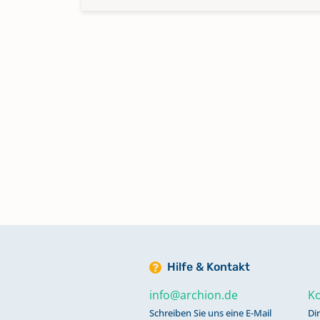
Hilfe & Kontakt
info@archion.de
Ko
Schreiben Sie uns eine E-Mail
Di