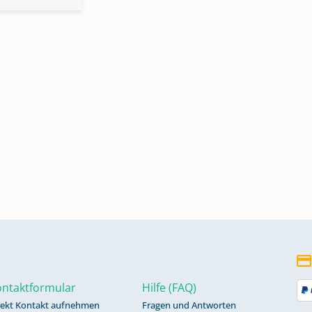
ntaktformular
Hilfe (FAQ)
rekt Kontakt aufnehmen
Fragen und Antworten