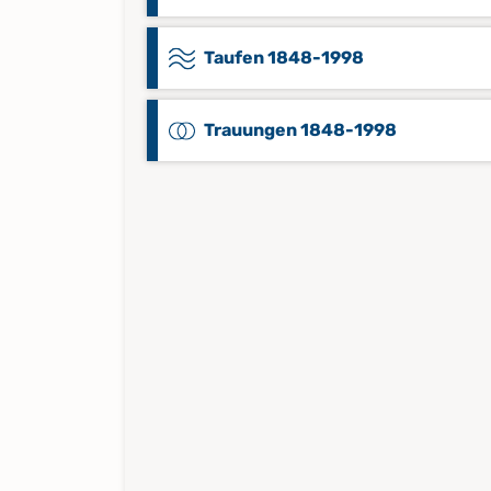
Taufen 1848-1998
Trauungen 1848-1998