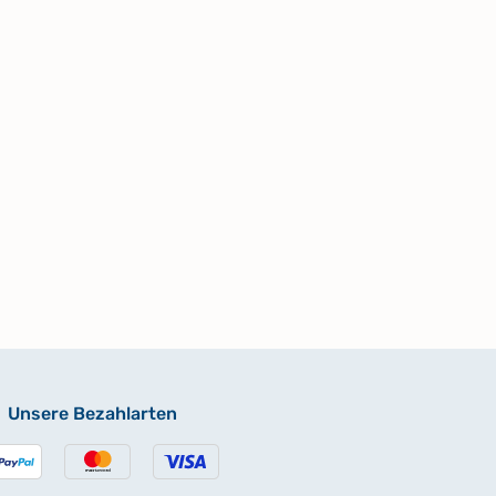
Unsere Bezahlarten