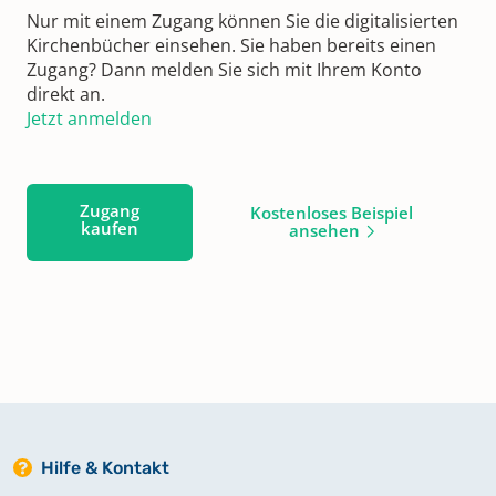
Nur mit einem Zugang können Sie die digitalisierten
Kirchenbücher einsehen. Sie haben bereits einen
Zugang? Dann melden Sie sich mit Ihrem Konto
direkt an.
Jetzt anmelden
Zugang
Kostenloses Beispiel
kaufen
ansehen
Hilfe & Kontakt