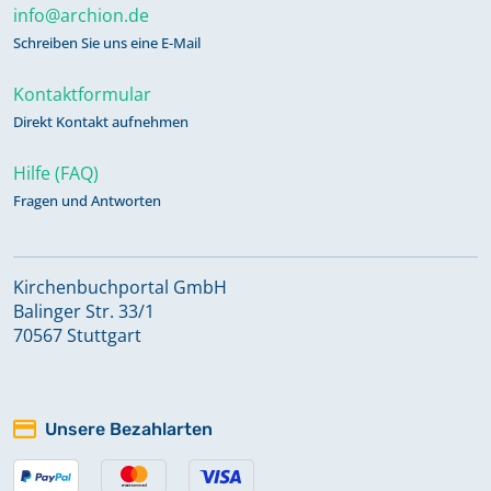
info@archion.de
Schreiben Sie uns eine E-Mail
Kontaktformular
Direkt Kontakt aufnehmen
Hilfe (FAQ)
Fragen und Antworten
Kirchenbuchportal GmbH
Balinger Str. 33/1
70567 Stuttgart
Unsere Bezahlarten