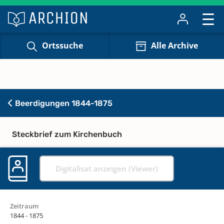
Ortssuche
Alle Archive
Beerdigungen 1844-1875
Steckbrief zum Kirchenbuch
Digitalisat anzeigen (Viewer)
Zeitraum
1844 - 1875