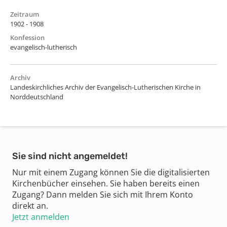
Zeitraum
1902 - 1908
Konfession
evangelisch-lutherisch
Archiv
Landeskirchliches Archiv der Evangelisch-Lutherischen Kirche in
Norddeutschland
Sie sind nicht angemeldet!
Nur mit einem Zugang können Sie die digitalisierten
Kirchenbücher einsehen. Sie haben bereits einen
Zugang? Dann melden Sie sich mit Ihrem Konto
direkt an.
Jetzt anmelden