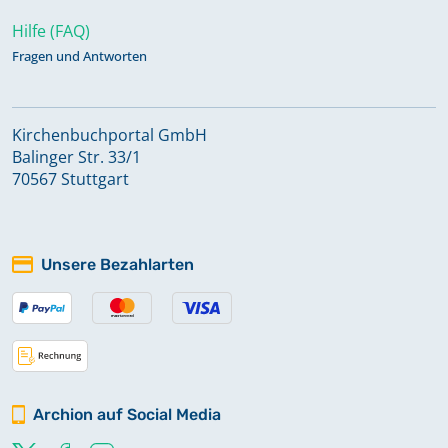
Hilfe (FAQ)
Fragen und Antworten
Kirchenbuchportal GmbH
Balinger Str. 33/1
70567 Stuttgart
Unsere Bezahlarten
Archion auf Social Media