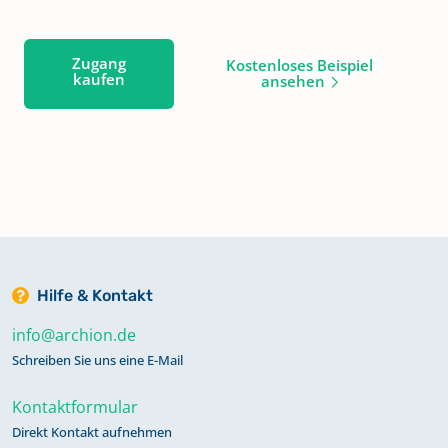
Zugang
Kostenloses Beispiel
kaufen
ansehen
Hilfe & Kontakt
info@archion.de
Schreiben Sie uns eine E-Mail
Kontaktformular
Direkt Kontakt aufnehmen