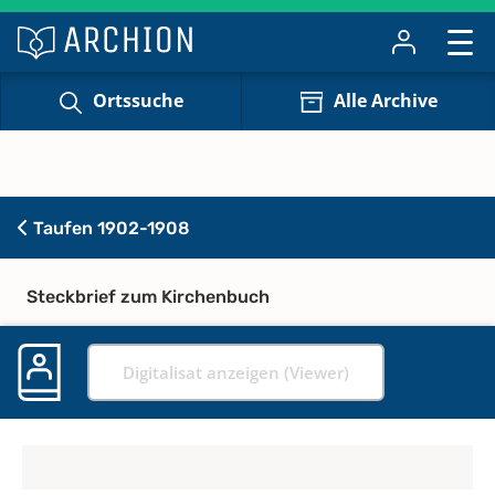
Ortssuche
Alle Archive
Taufen 1902-1908
Steckbrief zum Kirchenbuch
Digitalisat anzeigen (Viewer)