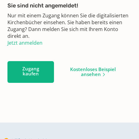
Sie sind nicht angemeldet!
Nur mit einem Zugang können Sie die digitalisierten
Kirchenbücher einsehen. Sie haben bereits einen
Zugang? Dann melden Sie sich mit Ihrem Konto
direkt an.
Jetzt anmelden
Zugang
Kostenloses Beispiel
kaufen
ansehen