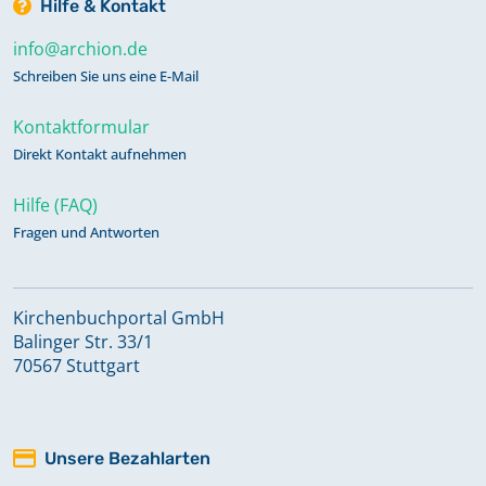
Hilfe & Kontakt
info@archion.de
Schreiben Sie uns eine E-Mail
Kontaktformular
Direkt Kontakt aufnehmen
Hilfe (FAQ)
Fragen und Antworten
Kirchenbuchportal GmbH
Balinger Str. 33/1
70567 Stuttgart
Unsere Bezahlarten