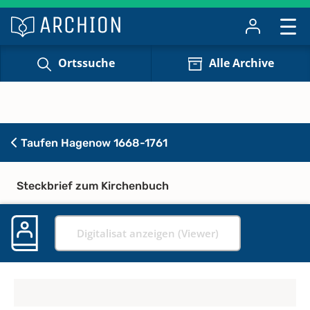
Ortssuche
Alle Archive
Taufen Hagenow 1668-1761
Steckbrief zum Kirchenbuch
Digitalisat anzeigen (Viewer)