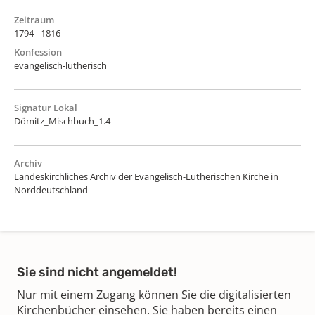
Zeitraum
1794 - 1816
Konfession
evangelisch-lutherisch
Signatur Lokal
Dömitz_Mischbuch_1.4
Archiv
Landeskirchliches Archiv der Evangelisch-Lutherischen Kirche in
Norddeutschland
Sie sind nicht angemeldet!
Nur mit einem Zugang können Sie die digitalisierten
Kirchenbücher einsehen. Sie haben bereits einen