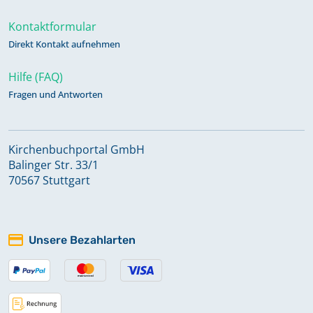
Kontaktformular
Direkt Kontakt aufnehmen
Hilfe (FAQ)
Fragen und Antworten
Kirchenbuchportal GmbH
Balinger Str. 33/1
70567 Stuttgart
Unsere Bezahlarten