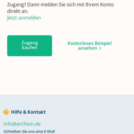
Zugang? Dann melden Sie sich mit Ihrem Konto
direkt an.
Jetzt anmelden
Zugang
Kostenloses Beispiel
kaufen
ansehen
Hilfe & Kontakt
info@archion.de
Schreiben Sie uns eine E-Mail