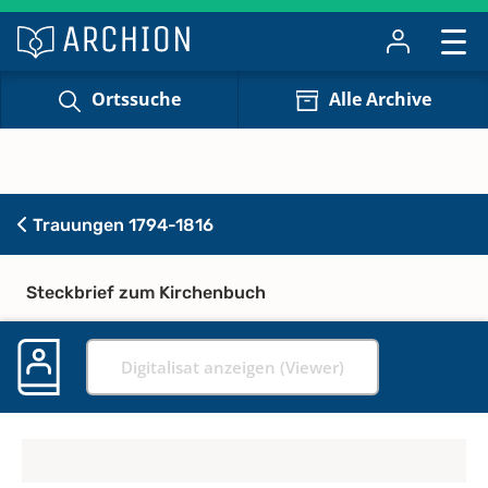
Ortssuche
Alle Archive
Trauungen 1794-1816
Steckbrief zum Kirchenbuch
Digitalisat anzeigen (Viewer)