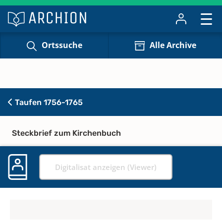
Ortssuche
Alle Archive
Taufen 1756-1765
Steckbrief zum Kirchenbuch
Digitalisat anzeigen (Viewer)