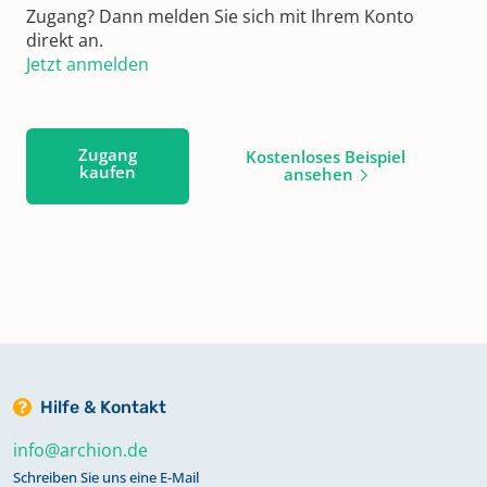
Zugang? Dann melden Sie sich mit Ihrem Konto
direkt an.
Jetzt anmelden
Zugang
Kostenloses Beispiel
kaufen
ansehen
Hilfe & Kontakt
info@archion.de
Schreiben Sie uns eine E-Mail