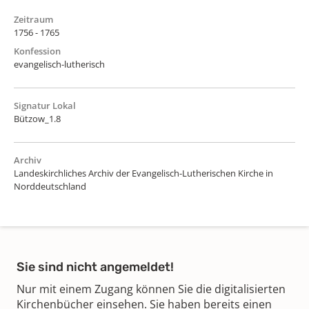
Zeitraum
1756 - 1765
Konfession
evangelisch-lutherisch
Signatur Lokal
Bützow_1.8
Archiv
Landeskirchliches Archiv der Evangelisch-Lutherischen Kirche in
Norddeutschland
Sie sind nicht angemeldet!
Nur mit einem Zugang können Sie die digitalisierten
Kirchenbücher einsehen. Sie haben bereits einen