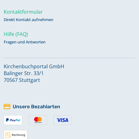
Kontaktformular
Direkt Kontakt aufnehmen
Hilfe (FAQ)
Fragen und Antworten
Kirchenbuchportal GmbH
Balinger Str. 33/1
70567 Stuttgart
Unsere Bezahlarten