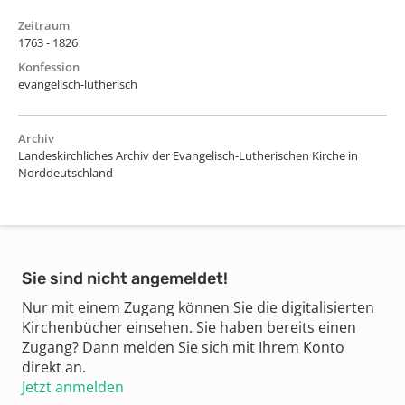
Zeitraum
1763 - 1826
Konfession
evangelisch-lutherisch
Archiv
Landeskirchliches Archiv der Evangelisch-Lutherischen Kirche in
Norddeutschland
Sie sind nicht angemeldet!
Nur mit einem Zugang können Sie die digitalisierten
Kirchenbücher einsehen. Sie haben bereits einen
Zugang? Dann melden Sie sich mit Ihrem Konto
direkt an.
Jetzt anmelden