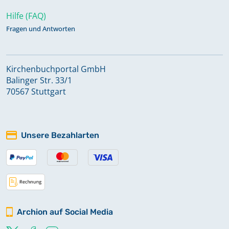
Hilfe (FAQ)
Fragen und Antworten
Kirchenbuchportal GmbH
Balinger Str. 33/1
70567 Stuttgart
Unsere Bezahlarten
Archion auf Social Media