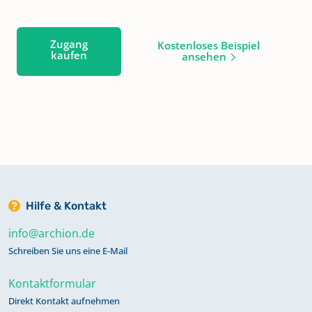
Zugang
Kostenloses Beispiel
kaufen
ansehen
Hilfe & Kontakt
info@archion.de
Schreiben Sie uns eine E-Mail
Kontaktformular
Direkt Kontakt aufnehmen