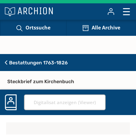
Ortssuche
Alle Archive
Bestattungen 1763-1826
Steckbrief zum Kirchenbuch
Digitalisat anzeigen (Viewer)