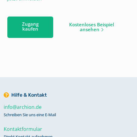
Zugang
Kostenloses Beispiel
kaufen
ansehen
Hilfe & Kontakt
info@archion.de
Schreiben Sie uns eine E-Mail
Kontaktformular
Direkt Kontakt aufnehmen