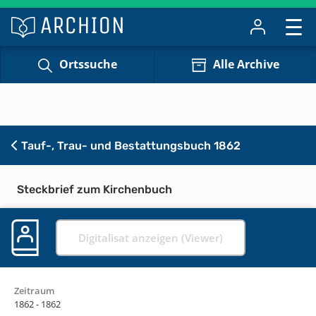
Ortssuche
Alle Archive
Tauf-, Trau- und Bestattungsbuch 1862
Steckbrief zum Kirchenbuch
Digitalisat anzeigen (Viewer)
Zeitraum
1862 - 1862