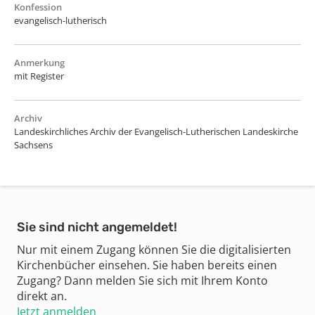
Konfession
evangelisch-lutherisch
Anmerkung
mit Register
Archiv
Landeskirchliches Archiv der Evangelisch-Lutherischen Landeskirche
Sachsens
Sie sind nicht angemeldet!
Nur mit einem Zugang können Sie die digitalisierten
Kirchenbücher einsehen. Sie haben bereits einen
Zugang? Dann melden Sie sich mit Ihrem Konto
direkt an.
Jetzt anmelden