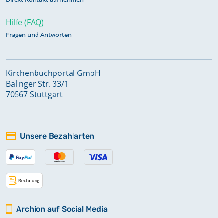
Hilfe (FAQ)
Fragen und Antworten
Kirchenbuchportal GmbH
Balinger Str. 33/1
70567 Stuttgart
Unsere Bezahlarten
Archion auf Social Media