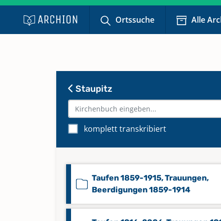
Ortssuche
Alle Ar
Staupitz
komplett transkribiert
Taufen 1859-1915, Trauungen,
Beerdigungen 1859-1914