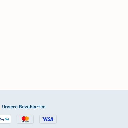
Unsere Bezahlarten