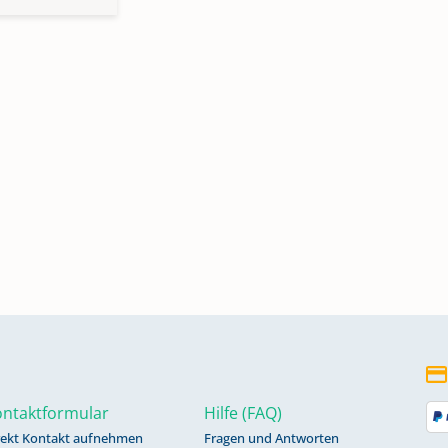
ntaktformular
Hilfe (FAQ)
rekt Kontakt aufnehmen
Fragen und Antworten