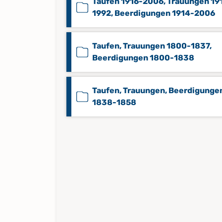
Taufen 1916-2006, Trauungen 19
1992, Beerdigungen 1914-2006
Taufen, Trauungen 1800-1837,
Beerdigungen 1800-1838
Taufen, Trauungen, Beerdigunge
1838-1858