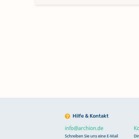
Hilfe & Kontakt
info@archion.de
Ko
Schreiben Sie uns eine E-Mail
Di