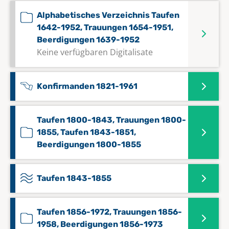
Alphabetisches Verzeichnis Taufen
1642-1952, Trauungen 1654-1951,
Beerdigungen 1639-1952
Keine verfügbaren Digitalisate
Konfirmanden 1821-1961
Taufen 1800-1843, Trauungen 1800-
1855, Taufen 1843-1851,
Beerdigungen 1800-1855
Taufen 1843-1855
Taufen 1856-1972, Trauungen 1856-
1958, Beerdigungen 1856-1973