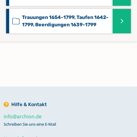
Trauungen 1654-1799, Taufen 1642-
1799, Beerdigungen 1639-1799
Hilfe & Kontakt
info@archion.de
Schreiben Sie uns eine E-Mail