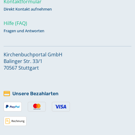
Kontaktformular
Direkt Kontakt aufnehmen
Hilfe (FAQ)
Fragen und Antworten
Kirchenbuchportal GmbH
Balinger Str. 33/1
70567 Stuttgart
Unsere Bezahlarten