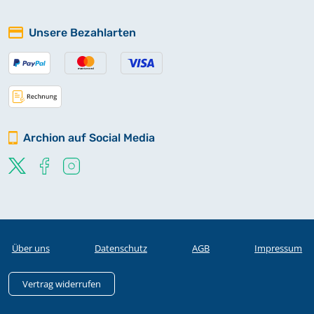
Unsere Bezahlarten
Archion auf Social Media
Über uns
Datenschutz
AGB
Impressum
Vertrag widerrufen