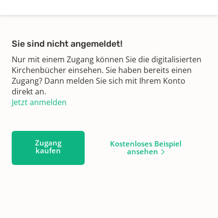
Sie sind nicht angemeldet!
Nur mit einem Zugang können Sie die digitalisierten
Kirchenbücher einsehen. Sie haben bereits einen
Zugang? Dann melden Sie sich mit Ihrem Konto
direkt an.
Jetzt anmelden
Zugang
Kostenloses Beispiel
kaufen
ansehen