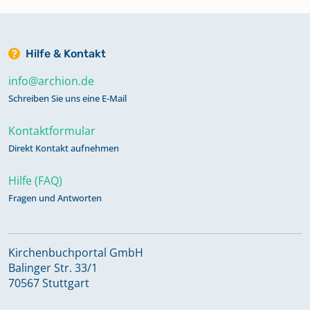
Hilfe & Kontakt
info@archion.de
Schreiben Sie uns eine E-Mail
Kontaktformular
Direkt Kontakt aufnehmen
Hilfe (FAQ)
Fragen und Antworten
Kirchenbuchportal GmbH
Balinger Str. 33/1
70567 Stuttgart