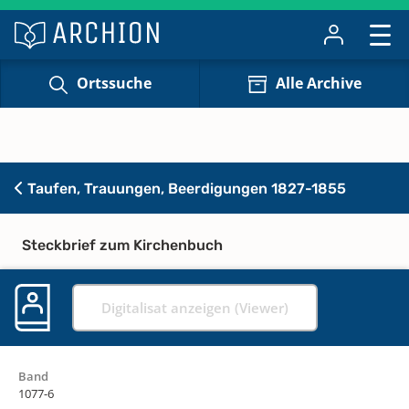
Ortssuche
Alle Archive
Taufen, Trauungen, Beerdigungen 1827-1855
Steckbrief zum Kirchenbuch
Digitalisat anzeigen (Viewer)
Band
1077-6