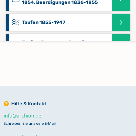
1854, Beerdigungen 1836-1855
Taufen 1855-1947
Taufen, Trauungen, Beerdigungen
1800-1835
Trauungen 1855-1959, Beerdigungen
1855-1935
Hilfe & Kontakt
info@archion.de
Schreiben Sie uns eine E-Mail