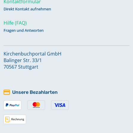
Kontaktformular
Direkt Kontakt aufnehmen
Hilfe (FAQ)
Fragen und Antworten
Kirchenbuchportal GmbH
Balinger Str. 33/1
70567 Stuttgart
Unsere Bezahlarten