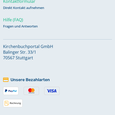
Kontaktformular
Direkt Kontakt aufnehmen
Hilfe (FAQ)
Fragen und Antworten
Kirchenbuchportal GmbH
Balinger Str. 33/1
70567 Stuttgart
Unsere Bezahlarten