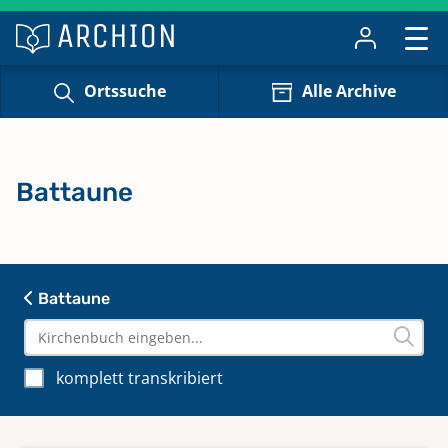
Ortssuche
Alle Archive
Battaune
Battaune
komplett transkribiert