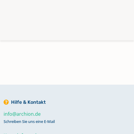
Hilfe & Kontakt
info@archion.de
Schreiben Sie uns eine E-Mail