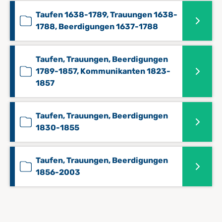
Taufen 1638-1789, Trauungen 1638-
1788, Beerdigungen 1637-1788
Taufen, Trauungen, Beerdigungen
1789-1857, Kommunikanten 1823-
1857
Taufen, Trauungen, Beerdigungen
1830-1855
Taufen, Trauungen, Beerdigungen
1856-2003