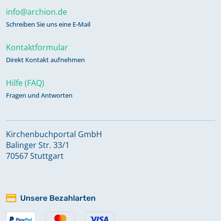
info@archion.de
Schreiben Sie uns eine E-Mail
Kontaktformular
Direkt Kontakt aufnehmen
Hilfe (FAQ)
Fragen und Antworten
Kirchenbuchportal GmbH
Balinger Str. 33/1
70567 Stuttgart
Unsere Bezahlarten