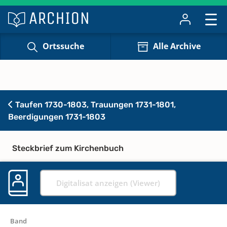
Ortssuche
Alle Archive
Taufen 1730-1803, Trauungen 1731-1801,
Beerdigungen 1731-1803
Steckbrief zum Kirchenbuch
Digitalisat anzeigen (Viewer)
Band