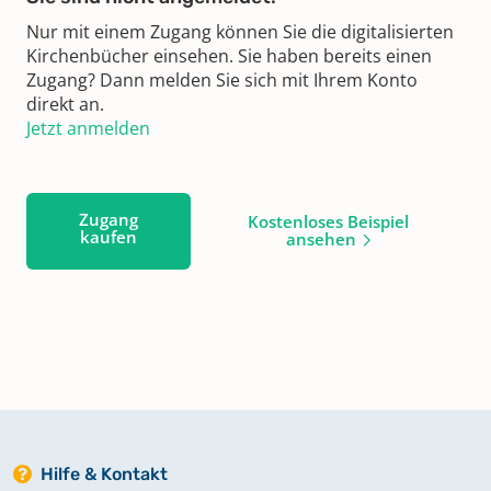
Nur mit einem Zugang können Sie die digitalisierten
Kirchenbücher einsehen. Sie haben bereits einen
Zugang? Dann melden Sie sich mit Ihrem Konto
direkt an.
Jetzt anmelden
Zugang
Kostenloses Beispiel
kaufen
ansehen
Hilfe & Kontakt