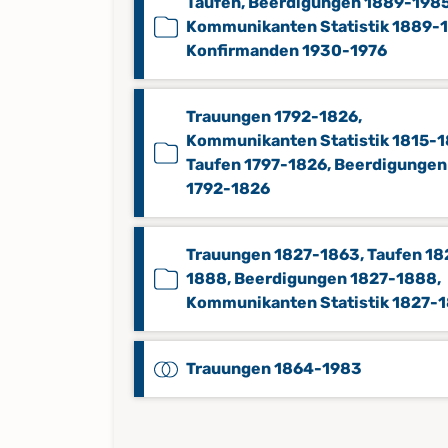
Taufen, Beerdigungen 1889-1985
Kommunikanten Statistik 1889-
Konfirmanden 1930-1976
Trauungen 1792-1826,
Kommunikanten Statistik 1815-1
Taufen 1797-1826, Beerdigungen
1792-1826
Trauungen 1827-1863, Taufen 18
1888, Beerdigungen 1827-1888,
Kommunikanten Statistik 1827-
Trauungen 1864-1983