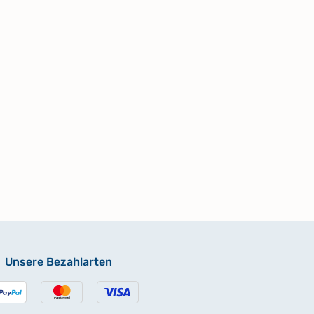
Unsere Bezahlarten