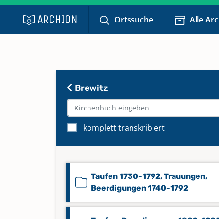
Ortssuche
Alle Ar
Brewitz
komplett transkribiert
Taufen 1730-1792, Trauungen,
Beerdigungen 1740-1792