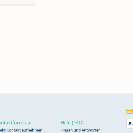
ntaktformular
Hilfe (FAQ)
rekt Kontakt aufnehmen
Fragen und Antworten