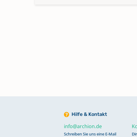
Hilfe & Kontakt
info@archion.de
Ko
Schreiben Sie uns eine E-Mail
Di