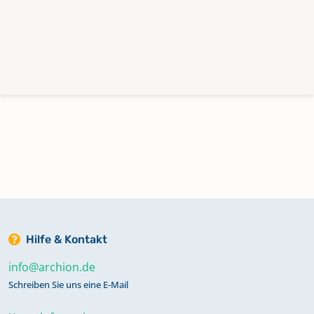
Hilfe & Kontakt
info@archion.de
Schreiben Sie uns eine E-Mail