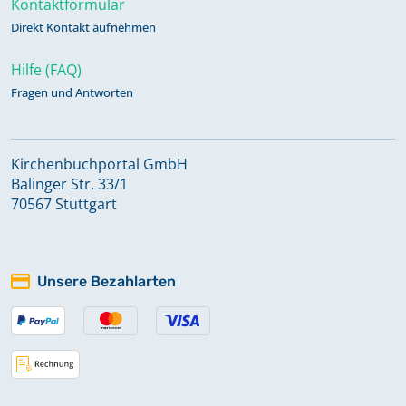
Kontaktformular
Direkt Kontakt aufnehmen
Hilfe (FAQ)
Fragen und Antworten
Kirchenbuchportal GmbH
Balinger Str. 33/1
70567 Stuttgart
Unsere Bezahlarten