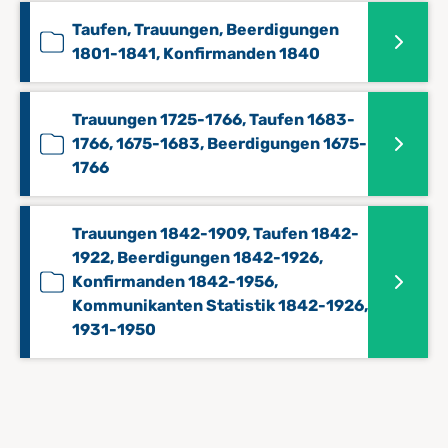
Taufen, Trauungen, Beerdigungen
1801-1841, Konfirmanden 1840
Trauungen 1725-1766, Taufen 1683-
1766, 1675-1683, Beerdigungen 1675-
1766
Trauungen 1842-1909, Taufen 1842-
1922, Beerdigungen 1842-1926,
Konfirmanden 1842-1956,
Kommunikanten Statistik 1842-1926,
1931-1950