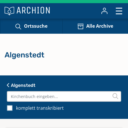
Ortssuche
Alle Archive
Algenstedt
Algenstedt
komplett transkribiert