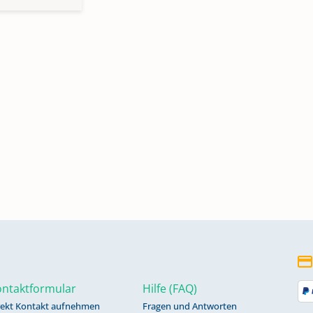
ntaktformular
Hilfe (FAQ)
rekt Kontakt aufnehmen
Fragen und Antworten