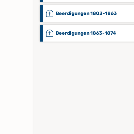
Beerdigungen 1803-1863
Beerdigungen 1863-1874