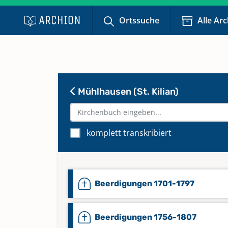
Ortssuche
Alle Ar
Mühlhausen (St. Kilian)
komplett transkribiert
Beerdigungen 1701-1797
Beerdigungen 1756-1807