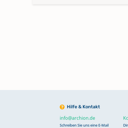
Hilfe & Kontakt
info@archion.de
Ko
Schreiben Sie uns eine E-Mail
Di