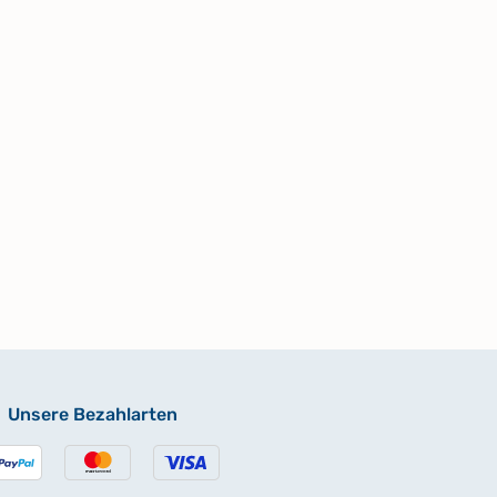
Unsere Bezahlarten