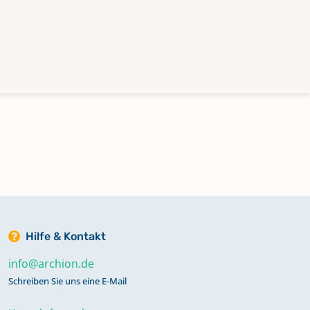
Hilfe & Kontakt
info@archion.de
Schreiben Sie uns eine E-Mail