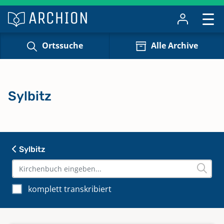
Ortssuche
Alle Archive
Sylbitz
Sylbitz
komplett transkribiert