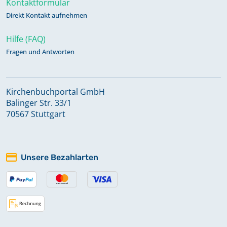
Kontaktformular
Direkt Kontakt aufnehmen
Hilfe (FAQ)
Fragen und Antworten
Kirchenbuchportal GmbH
Balinger Str. 33/1
70567 Stuttgart
Unsere Bezahlarten