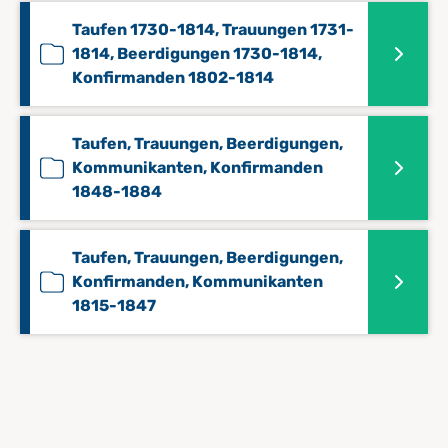
Taufen 1730-1814, Trauungen 1731-
1814, Beerdigungen 1730-1814,
Konfirmanden 1802-1814
Taufen, Trauungen, Beerdigungen,
Kommunikanten, Konfirmanden
1848-1884
Taufen, Trauungen, Beerdigungen,
Konfirmanden, Kommunikanten
1815-1847