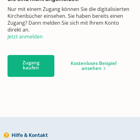
Nur mit einem Zugang können Sie die digitalisierten
Kirchenbücher einsehen. Sie haben bereits einen
Zugang? Dann melden Sie sich mit Ihrem Konto
direkt an.
Jetzt anmelden
Zugang
Kostenloses Beispiel
kaufen
ansehen
Hilfe & Kontakt