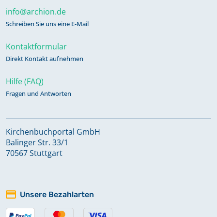
info@archion.de
Schreiben Sie uns eine E-Mail
Kontaktformular
Direkt Kontakt aufnehmen
Hilfe (FAQ)
Fragen und Antworten
Kirchenbuchportal GmbH
Balinger Str. 33/1
70567 Stuttgart
Unsere Bezahlarten