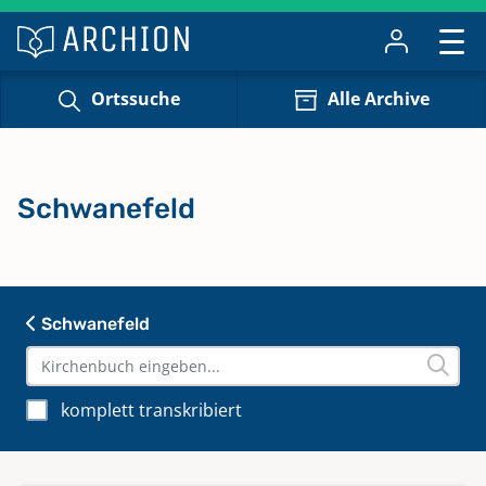
Ortssuche
Alle Archive
Schwanefeld
Schwanefeld
komplett transkribiert