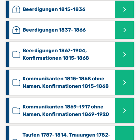
Beerdigungen 1815-1836
Beerdigungen 1837-1866
Beerdigungen 1867-1904,
Konfirmationen 1815-1868
Kommunikanten 1815-1868 ohne
Namen, Konfirmationen 1815-1868
Kommunikanten 1869-1917 ohne
Namen, Konfirmationen 1869-1920
Taufen 1787-1814, Trauungen 1782-