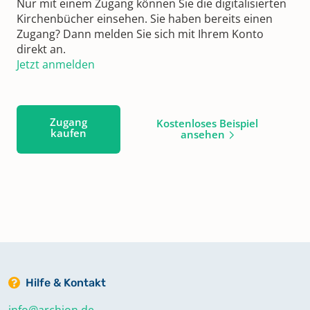
Nur mit einem Zugang können Sie die digitalisierten
Kirchenbücher einsehen. Sie haben bereits einen
Zugang? Dann melden Sie sich mit Ihrem Konto
direkt an.
Jetzt anmelden
Zugang
Kostenloses Beispiel
kaufen
ansehen
Hilfe & Kontakt
info@archion.de