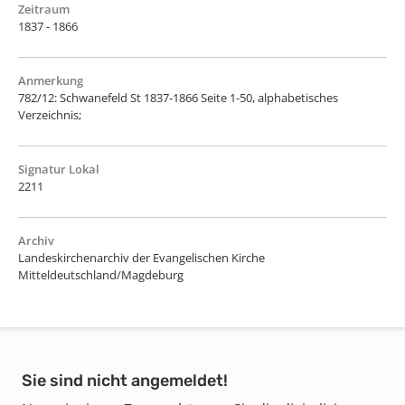
Zeitraum
1837 - 1866
Anmerkung
782/12: Schwanefeld St 1837-1866 Seite 1-50, alphabetisches
Verzeichnis;
Signatur Lokal
2211
Archiv
Landeskirchenarchiv der Evangelischen Kirche
Mitteldeutschland/Magdeburg
Sie sind nicht angemeldet!