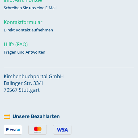
Schreiben Sie uns eine E-Mail
Kontaktformular
Direkt Kontakt aufnehmen
Hilfe (FAQ)
Fragen und Antworten
Kirchenbuchportal GmbH
Balinger Str. 33/1
70567 Stuttgart
Unsere Bezahlarten