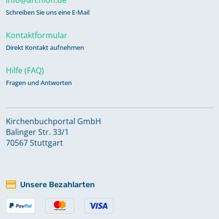
Schreiben Sie uns eine E-Mail
Kontaktformular
Direkt Kontakt aufnehmen
Hilfe (FAQ)
Fragen und Antworten
Kirchenbuchportal GmbH
Balinger Str. 33/1
70567 Stuttgart
Unsere Bezahlarten