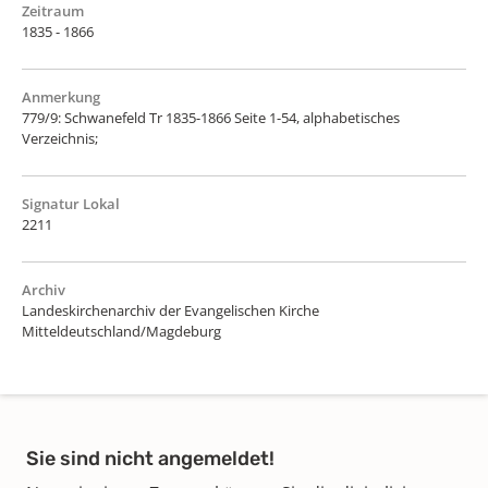
Zeitraum
1835 - 1866
Anmerkung
779/9: Schwanefeld Tr 1835-1866 Seite 1-54, alphabetisches
Verzeichnis;
Signatur Lokal
2211
Archiv
Landeskirchenarchiv der Evangelischen Kirche
Mitteldeutschland/Magdeburg
Sie sind nicht angemeldet!