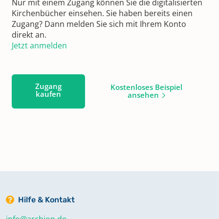
Nur mit einem Zugang können Sie die digitalisierten
Kirchenbücher einsehen. Sie haben bereits einen
Zugang? Dann melden Sie sich mit Ihrem Konto
direkt an.
Jetzt anmelden
Zugang
Kostenloses Beispiel
kaufen
ansehen
Hilfe & Kontakt
info@archion.de