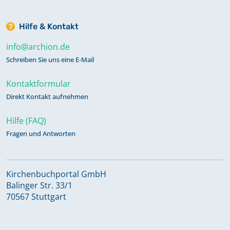
Hilfe & Kontakt
info@archion.de
Schreiben Sie uns eine E-Mail
Kontaktformular
Direkt Kontakt aufnehmen
Hilfe (FAQ)
Fragen und Antworten
Kirchenbuchportal GmbH
Balinger Str. 33/1
70567 Stuttgart