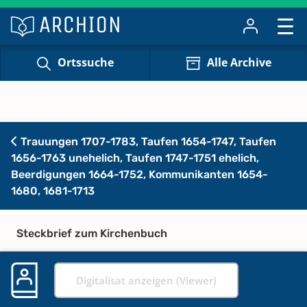
Ortssuche
Alle Archive
Trauungen 1707-1783, Taufen 1654-1747, Taufen
1656-1763 unehelich, Taufen 1747-1751 ehelich,
Beerdigungen 1664-1752, Kommunikanten 1654-
1680, 1681-1713
Steckbrief zum Kirchenbuch
Digitalisat anzeigen (Viewer)