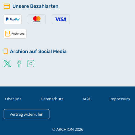
Unsere Bezahlarten
Archion auf Social Media
Über uns
Datenschutz
AGB
Impressum
Vertrag widerrufen
© ARCHION 2026