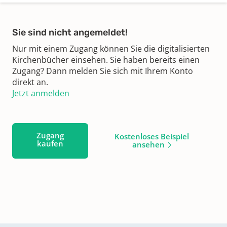
Sie sind nicht angemeldet!
Nur mit einem Zugang können Sie die digitalisierten
Kirchenbücher einsehen. Sie haben bereits einen
Zugang? Dann melden Sie sich mit Ihrem Konto
direkt an.
Jetzt anmelden
Zugang
Kostenloses Beispiel
kaufen
ansehen