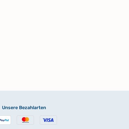
Unsere Bezahlarten