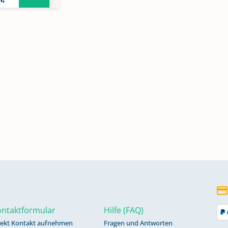
1894
ntaktformular
Hilfe (FAQ)
rekt Kontakt aufnehmen
Fragen und Antworten