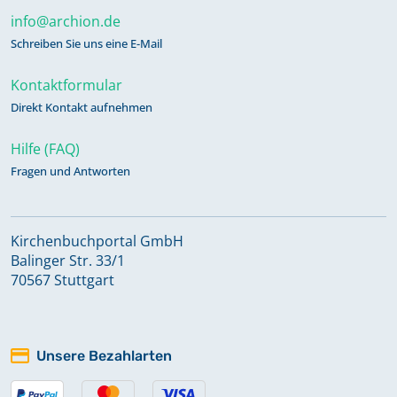
info@archion.de
Schreiben Sie uns eine E-Mail
Kontaktformular
Direkt Kontakt aufnehmen
Hilfe (FAQ)
Fragen und Antworten
Kirchenbuchportal GmbH
Balinger Str. 33/1
70567 Stuttgart
Unsere Bezahlarten