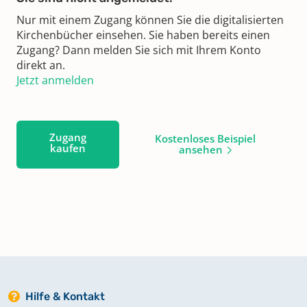
Nur mit einem Zugang können Sie die digitalisierten
Kirchenbücher einsehen. Sie haben bereits einen
Zugang? Dann melden Sie sich mit Ihrem Konto
direkt an.
Jetzt anmelden
Zugang
Kostenloses Beispiel
kaufen
ansehen
Hilfe & Kontakt