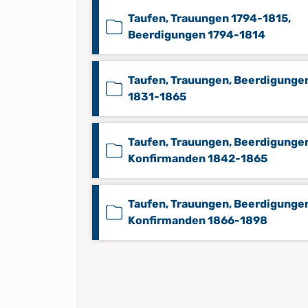
Taufen, Trauungen 1794-1815,
Beerdigungen 1794-1814
Taufen, Trauungen, Beerdigunge
1831-1865
Taufen, Trauungen, Beerdigunge
Konfirmanden 1842-1865
Taufen, Trauungen, Beerdigunge
Konfirmanden 1866-1898