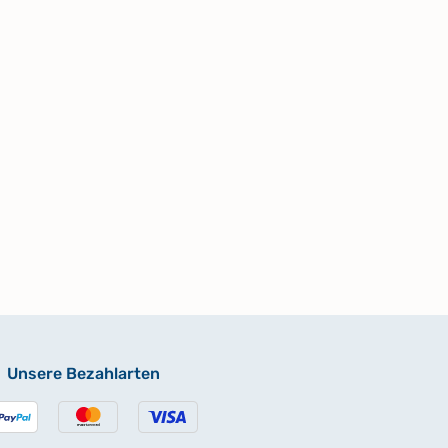
Unsere Bezahlarten