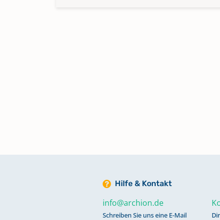
Hilfe & Kontakt
info@archion.de
Ko
Schreiben Sie uns eine E-Mail
Di