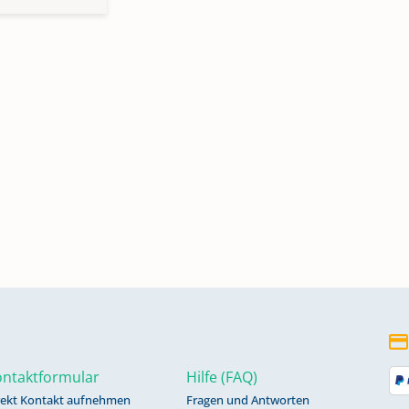
ntaktformular
Hilfe (FAQ)
rekt Kontakt aufnehmen
Fragen und Antworten