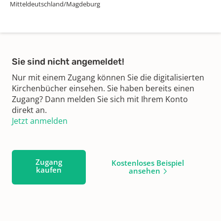
Mitteldeutschland/Magdeburg
Sie sind nicht angemeldet!
Nur mit einem Zugang können Sie die digitalisierten
Kirchenbücher einsehen. Sie haben bereits einen
Zugang? Dann melden Sie sich mit Ihrem Konto
direkt an.
Jetzt anmelden
Zugang
Kostenloses Beispiel
kaufen
ansehen