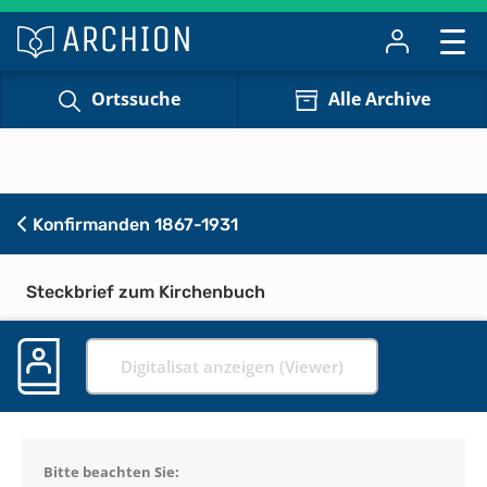
Ortssuche
Alle Archive
Konfirmanden 1867-1931
Steckbrief zum Kirchenbuch
Digitalisat anzeigen (Viewer)
Bitte beachten Sie: