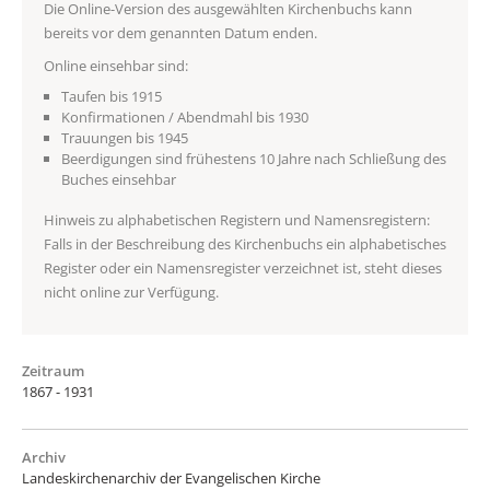
Die Online-Version des ausgewählten Kirchenbuchs kann
bereits vor dem genannten Datum enden.
Online einsehbar sind:
Taufen bis 1915
Konfirmationen / Abendmahl bis 1930
Trauungen bis 1945
Beerdigungen sind frühestens 10 Jahre nach Schließung des
Buches einsehbar
Hinweis zu alphabetischen Registern und Namensregistern:
Falls in der Beschreibung des Kirchenbuchs ein alphabetisches
Register oder ein Namensregister verzeichnet ist, steht dieses
nicht online zur Verfügung.
Zeitraum
1867 - 1931
Archiv
Landeskirchenarchiv der Evangelischen Kirche