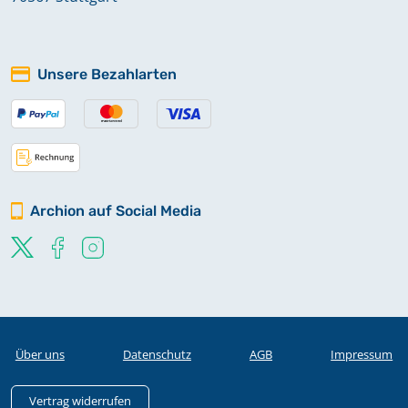
Unsere Bezahlarten
Archion auf Social Media
Über uns
Datenschutz
AGB
Impressum
Vertrag widerrufen