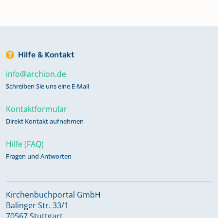
Hilfe & Kontakt
info@archion.de
Schreiben Sie uns eine E-Mail
Kontaktformular
Direkt Kontakt aufnehmen
Hilfe (FAQ)
Fragen und Antworten
Kirchenbuchportal GmbH
Balinger Str. 33/1
70567 Stuttgart