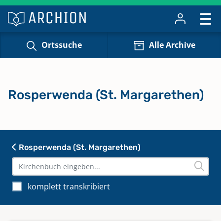
Ortssuche
Alle Archive
Rosperwenda (St. Margarethen)
Rosperwenda (St. Margarethen)
komplett transkribiert