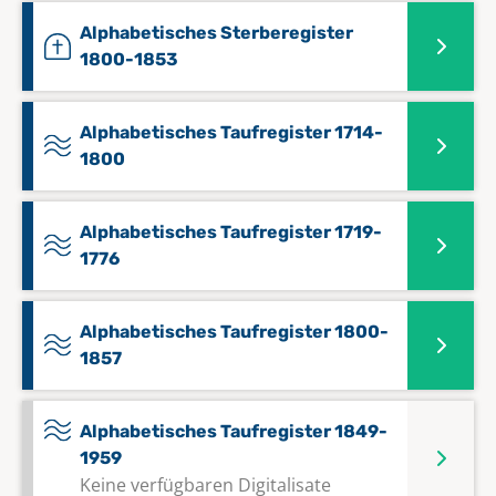
Alphabetisches Sterberegister
1800-1853
Alphabetisches Taufregister 1714-
1800
Alphabetisches Taufregister 1719-
1776
Alphabetisches Taufregister 1800-
1857
Alphabetisches Taufregister 1849-
1959
Keine verfügbaren Digitalisate