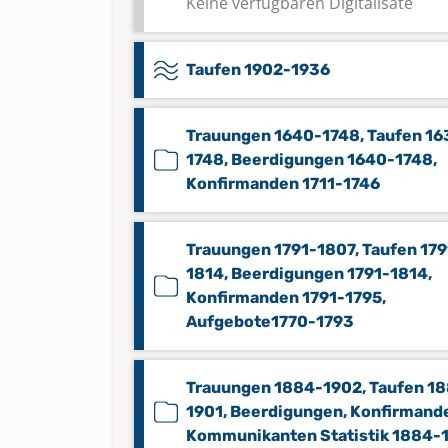
Keine verfügbaren Digitalisate
Taufen 1902-1936
Trauungen 1640-1748, Taufen 16
1748, Beerdigungen 1640-1748,
Konfirmanden 1711-1746
Trauungen 1791-1807, Taufen 179
1814, Beerdigungen 1791-1814,
Konfirmanden 1791-1795,
Aufgebote1770-1793
Trauungen 1884-1902, Taufen 1
1901, Beerdigungen, Konfirmand
Kommunikanten Statistik 1884-