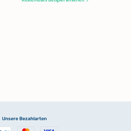
Unsere Bezahlarten