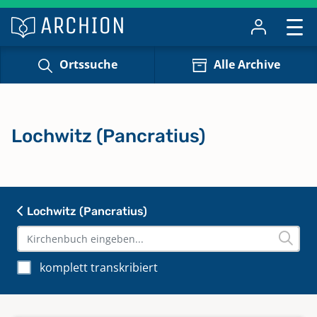
Ortssuche
Alle Archive
Lochwitz (Pancratius)
Lochwitz (Pancratius)
komplett transkribiert