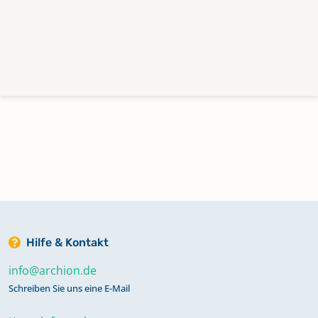
Hilfe & Kontakt
info@archion.de
Schreiben Sie uns eine E-Mail