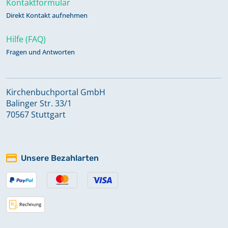
Kontaktformular
Direkt Kontakt aufnehmen
Hilfe (FAQ)
Fragen und Antworten
Kirchenbuchportal GmbH
Balinger Str. 33/1
70567 Stuttgart
Unsere Bezahlarten