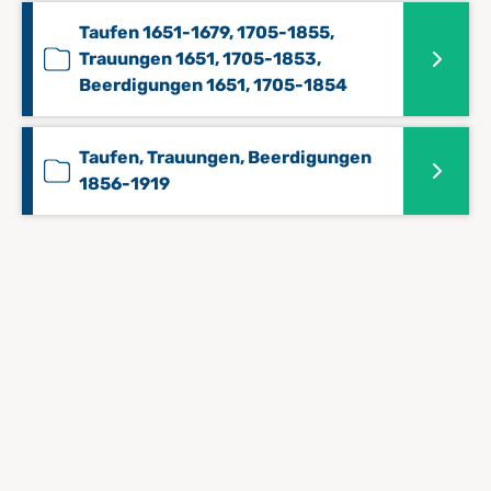
Taufen 1651-1679, 1705-1855,
Trauungen 1651, 1705-1853,
Beerdigungen 1651, 1705-1854
Taufen, Trauungen, Beerdigungen
1856-1919