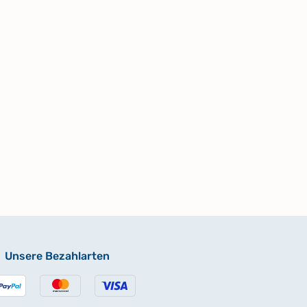
Unsere Bezahlarten