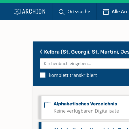
Ortssuche
Alle Ar
Kelbra (St. Georgii, St. Martini, J
komplett transkribiert
Alphabetisches Verzeichnis
Keine verfügbaren Digitalisate