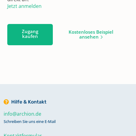
Jetzt anmelden
Zugang
Kostenloses Beispiel
kaufen
ansehen
Hilfe & Kontakt
info@archion.de
Schreiben Sie uns eine E-Mail
Kontaktformular