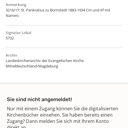
Anmerkung
3216/17: St. Pankratius zu Bornstedt 1883-1934 Cm und Kf mit
Namen;
Signatur Lokal
5732
Archiv
Landeskirchenarchiv der Evangelischen Kirche
Mitteldeutschland/Magdeburg
Sie sind nicht angemeldet!
Nur mit einem Zugang können Sie die digitalisierten
Kirchenbücher einsehen. Sie haben bereits einen
Zugang? Dann melden Sie sich mit Ihrem Konto
direkt an.