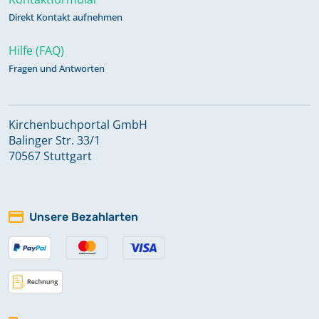
Direkt Kontakt aufnehmen
Hilfe (FAQ)
Fragen und Antworten
Kirchenbuchportal GmbH
Balinger Str. 33/1
70567 Stuttgart
Unsere Bezahlarten