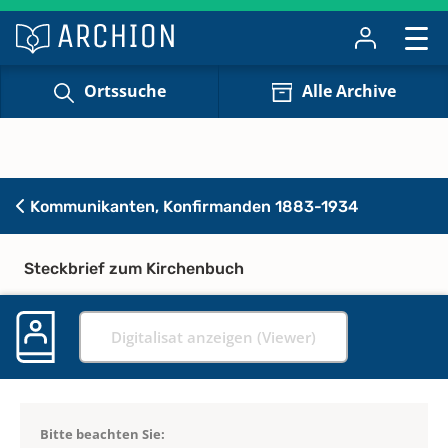
Ortssuche
Alle Archive
Kommunikanten, Konfirmanden 1883-1934
Steckbrief zum Kirchenbuch
Digitalisat anzeigen (Viewer)
Bitte beachten Sie: