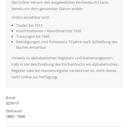
Die Online-Version des ausgewählten Kirchenbuchs kann
bereits vor dem genannten Datum enden.
Online einsehbar sind:
Taufen bis 1915
Konfirmationen / Abendmahl bis 1930
Trauungen bis 1945
Beerdigungen sind frühestens 10 Jahre nach Schließung des
Buches einsehbar
Hinweis zu alphabetischen Registern und Namensregistern:
Falls in der Beschreibung des Kirchenbuchs ein alphabetisches
Register oder ein Namensregister verzeichnet ist, steht dieses
nicht online zur Verfügung.
Band
3216-17
Zeitraum
1883 - 1934