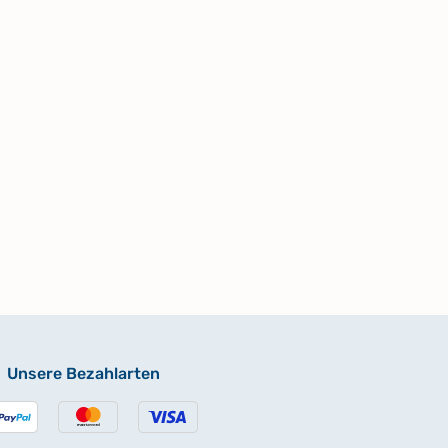
Unsere Bezahlarten