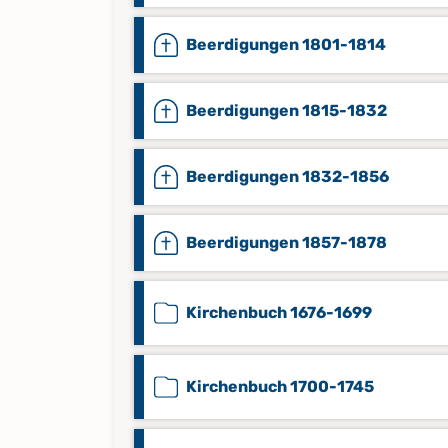
Beerdigungen 1801-1814
Beerdigungen 1815-1832
Beerdigungen 1832-1856
Beerdigungen 1857-1878
Kirchenbuch 1676-1699
Kirchenbuch 1700-1745