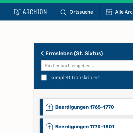
Ortssuche
Alle Ar
Ermsleben (St. Sixtus)
komplett transkribiert
Beerdigungen 1765-1770
Beerdigungen 1770-1801