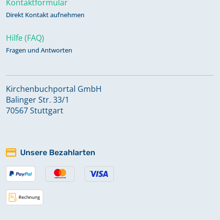
Kontaktformular
Direkt Kontakt aufnehmen
Hilfe (FAQ)
Fragen und Antworten
Kirchenbuchportal GmbH
Balinger Str. 33/1
70567 Stuttgart
Unsere Bezahlarten