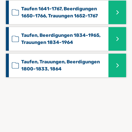
Taufen 1641-1767, Beerdigungen
1650-1766, Trauungen 1652-1767
Taufen, Beerdigungen 1834-1965,
Trauungen 1834-1964
Taufen, Trauungen, Beerdigungen
1800-1833, 1864