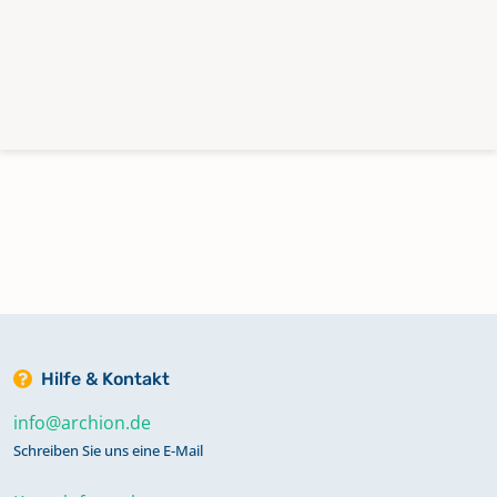
Hilfe & Kontakt
info@archion.de
Schreiben Sie uns eine E-Mail